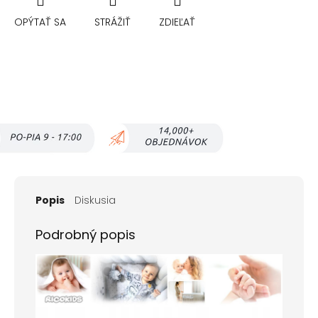
OPÝTAŤ SA
STRÁŽIŤ
ZDIEĽAŤ
Popis
Diskusia
Podrobný popis