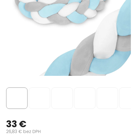
33 €
26,83 € bez DPH