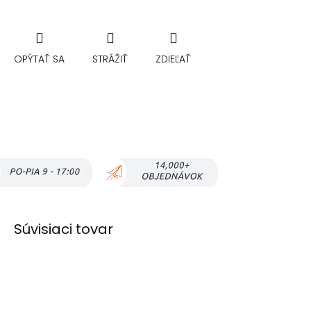
OPÝTAŤ SA
STRÁŽIŤ
ZDIEĽAŤ
Súvisiaci tovar